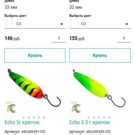
Длина
Длина
33 мм
32 мм
Выбрать цвет
Выбрать цвет
CO
CO
146
155
руб.
руб.
Купить
Купить
Echo 5г крючок
Echo 3.5 г крючок
Артикул:
sEcoSH41-CO
Артикул:
sEcoSH33-CO