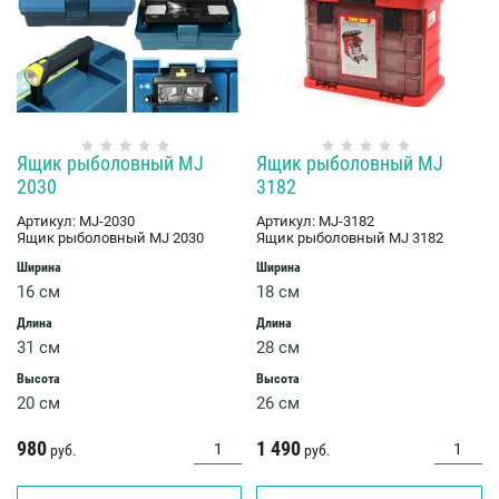
Ящик рыболовный MJ
Ящик рыболовный MJ
2030
3182
Артикул:
MJ-2030
Артикул:
MJ-3182
Ящик рыболовный MJ 2030
Ящик рыболовный MJ 3182
Ширина
Ширина
16 см
18 см
Длина
Длина
31 см
28 см
Высота
Высота
20 см
26 см
980
1 490
руб.
руб.