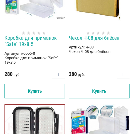
Коробка для приманок
Чехол Ч-08 для блёсен
"Safe" 19x8.5
Артикул:
Ч-08
Чехол Ч-08 для блёсен
Артикул:
короб-8
Коробка для приманок "Safe"
19x8.5
280
280
руб.
руб.
Купить
Купить