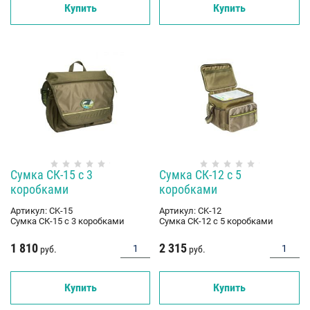
Купить
Купить
Сумка СК-15 с 3
Сумка СК-12 с 5
коробками
коробками
Артикул:
CK-15
Артикул:
CK-12
Сумка СК-15 с 3 коробками
Сумка СК-12 с 5 коробками
1 810
2 315
руб.
руб.
Купить
Купить