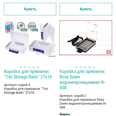
Купить
Купить
Коробка для приманок
Коробка для приманок
"Trio Storage Baits" 27x18
Rosy Dawn
водонепроницаемая rh-
Артикул:
короб-5
008
Коробка для приманок "Trio
Storage Baits" 27x18
Артикул:
короб-2
Коробка для приманок Rosy
Dawn водонепроницаемая rh-
008
Ширина