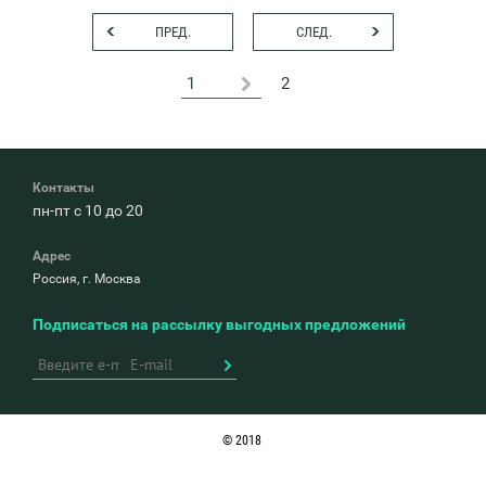
ПРЕД.
СЛЕД.
2
Контакты
пн-пт с 10 до 20
Адрес
Россия, г. Москва
Подписаться на рассылку выгодных предложений
© 2018