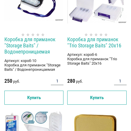
Коробка для приманок
Коробка для приманок
"Storage Baits" /
"Trio Storage Baits" 20x16
Водонепроницаемая
Артикул:
короб-6
Коробка для приманок "Trio
Артикул:
короб-10
Storage Baits" 20x16
Коробка для приманок "Storage
Baits" / Водонепроницаемая
250
280
руб.
руб.
Купить
Купить