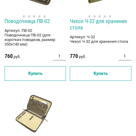
Поводочница ПВ-02
Чехол Ч-32 для хранения
стола
Артикул:
ПВ-02
Поводочница ПВ-02 (для
Артикул:
Ч-32
коротких поводков, размер
Чехол Ч-32 для хранения стола
350х140 мм)
760
770
руб.
руб.
Купить
Купить