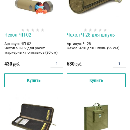
Чехол ЧП-02
Чехол Ч-28 для шпуль
Артикул:
ЧП-02
Артикул:
Ч-28
Чехол ЧП-02 для ракет,
Чехол Ч-28 для шпуль (29 см)
маркерных поплавков (30 см)
430
630
руб.
руб.
Купить
Купить