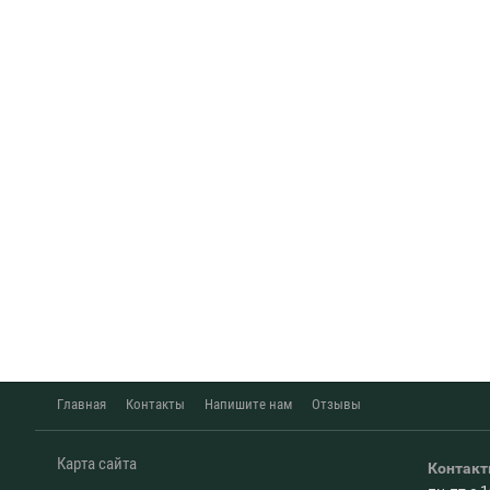
Главная
Контакты
Напишите нам
Отзывы
Карта сайта
Контак