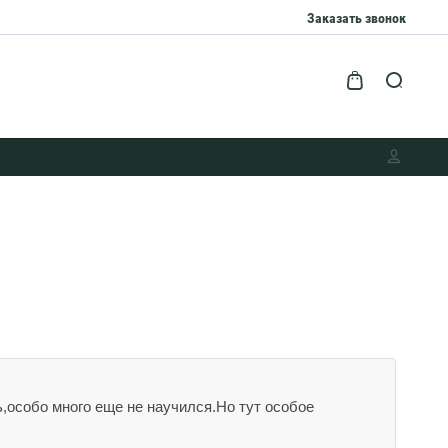
Заказать звонок
,особо много еще не научился.Но тут особое