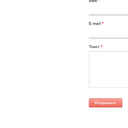
Имя
*
E-mail
*
Текст
*