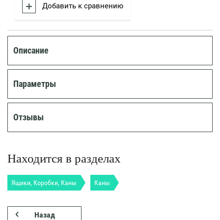
Добавить к сравнению
Описание
Параметры
Отзывы
Находится в разделах
Ящики, Коробки, Каны
Каны
Назад