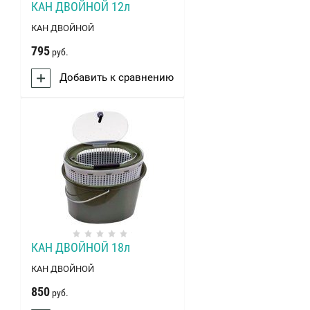
КАН ДВОЙНОЙ 12л
КАН ДВОЙНОЙ
795
руб.
Добавить к сравнению
КАН ДВОЙНОЙ 18л
КАН ДВОЙНОЙ
850
руб.