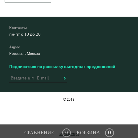
Контакты
пн-пт с 10 до 20
Адрес
Россия, г. Москва
Подписаться на рассылку выгодных предложений
© 2018
СРАВНЕНИЕ
0
КОРЗИНА
0
Мегагрупп.ру