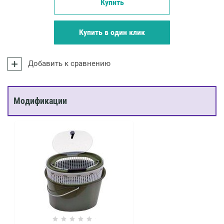
Купить
Купить в один клик
Добавить к сравнению
Модификации