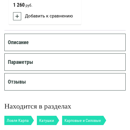
1 260
руб.
Добавить к сравнению
Описание
Параметры
Отзывы
Находится в разделах
Ловля Карпа
Катушки
Карповые и Силовые