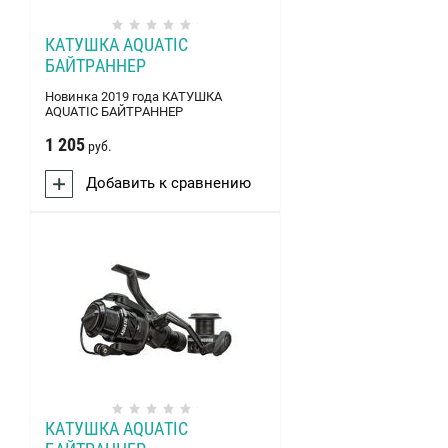
КАТУШКА AQUATIC
БАЙТРАННЕР
Новинка 2019 года КАТУШКА
AQUATIC БАЙТРАННЕР
1 205
руб.
Добавить к сравнению
КАТУШКА AQUATIC