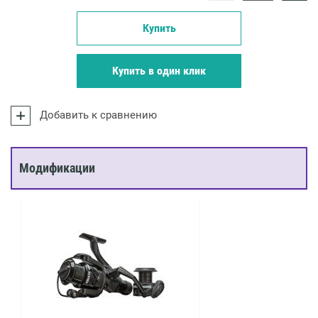
Купить
Купить в один клик
Добавить к сравнению
Модификации