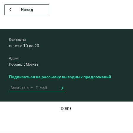
Назад
Контакты
пн-пт с 10 до 20
Адрес
Россия, г. Москва
Подписаться на рассылку выгодных предложений
© 2018