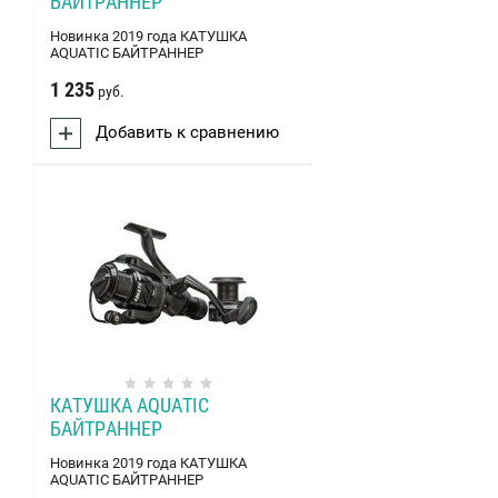
БАЙТРАННЕР
Новинка 2019 года КАТУШКА
AQUATIC БАЙТРАННЕР
1 235
руб.
Добавить к сравнению
КАТУШКА AQUATIC
БАЙТРАННЕР
Новинка 2019 года КАТУШКА
AQUATIC БАЙТРАННЕР