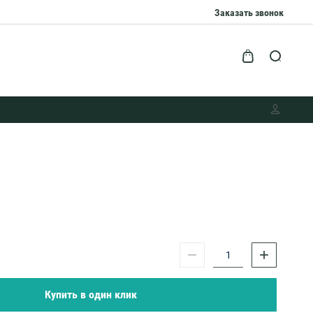
Заказать звонок
−
+
Купить в один клик