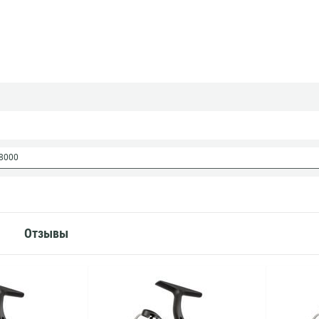
8000
Отзывы