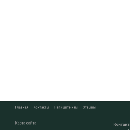
Главная
Контакты
Напишите нам
Отзывы
Карта сайта
Контак