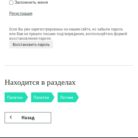
Запомнить меня
Регистрация
Если Вы уже зарегистрированы на нашем сайте, но забыли пароль
или Вам не пришло письмо подтверждения, воспользуйтесь формой
восстановления пароля.
Восстановить пароль
Находится в разделах
Палатки
Палатки
Летние
Назад