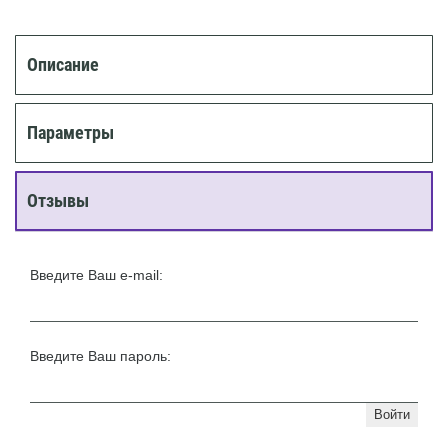
Описание
Параметры
Отзывы
Введите Ваш e-mail:
Введите Ваш пароль:
Войти