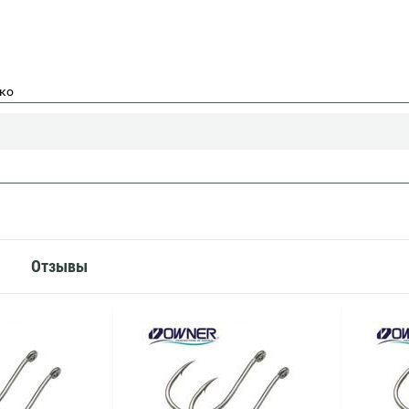
ко
Отзывы