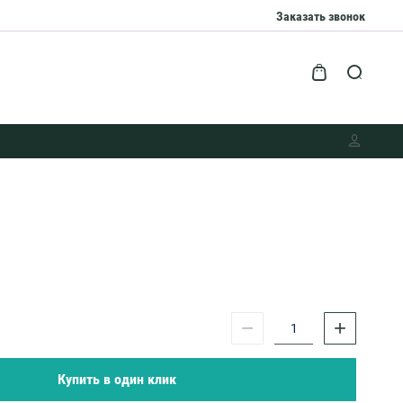
Заказать звонок
−
+
Купить в один клик