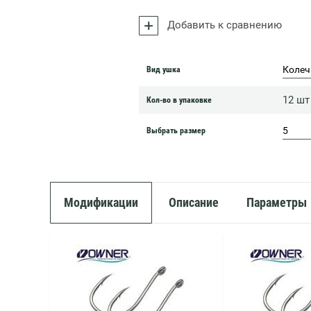
Добавить к сравнению
Колеч
Вид ушка
12 шт
Кол-во в упаковке
5
Выбрать размер
Модификации
Описание
Параметры