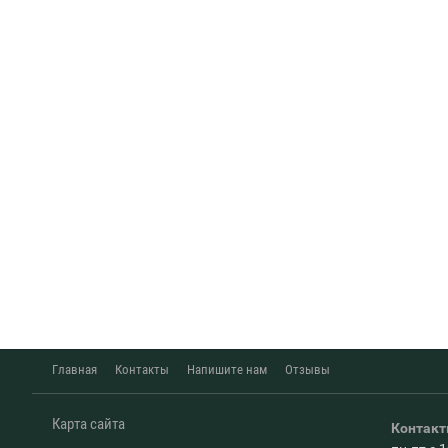
Главная
Контакты
Напишите нам
Отзывы
Карта сайта
Контак