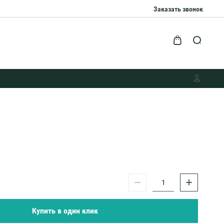
Заказать звонок
−
+
Купить в один клик