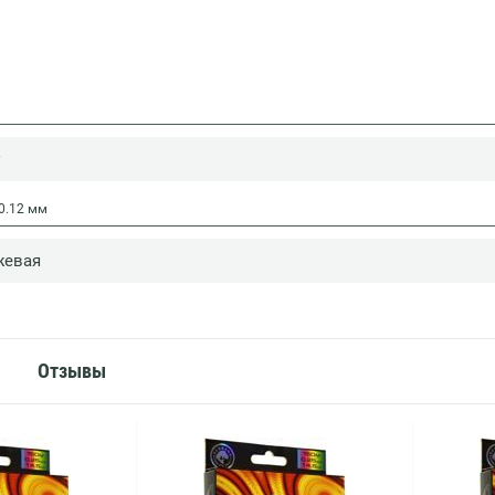
0.12 мм
жевая
Отзывы