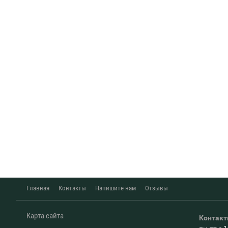
Главная
Контакты
Напишите нам
Отзывы
Карта сайта
Контак