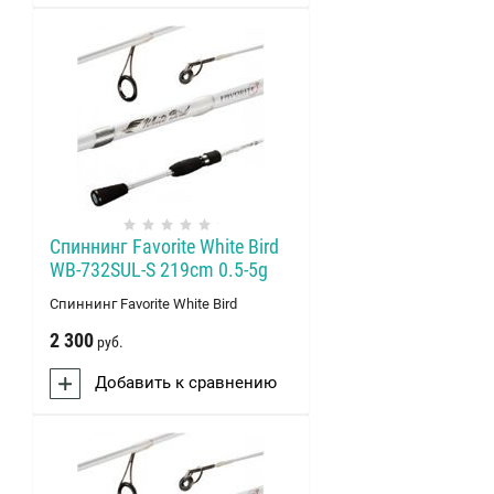
Спиннинг Favorite White Bird
WB-732SUL-S 219cm 0.5-5g
Спиннинг Favorite White Bird
2 300
руб.
Добавить к сравнению