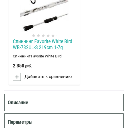
Спиннинг Favorite White Bird
WB-732UL-S 219cm 1-7g
Спиннинг Favorite White Bird
2 350
руб.
Добавить к сравнению
Описание
Параметры