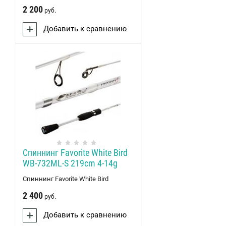
2 200
руб.
Добавить к сравнению
Спиннинг Favorite White Bird
WB-732ML-S 219cm 4-14g
Спиннинг Favorite White Bird
2 400
руб.
Добавить к сравнению