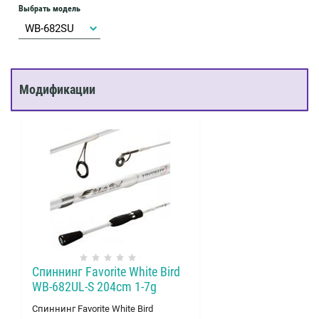
Выбрать модель
Модификации
Спиннинг Favorite White Bird
WB-682UL-S 204cm 1-7g
Спиннинг Favorite White Bird