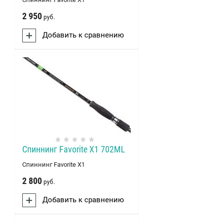
2 950
руб.
Добавить к сравнению
Спиннинг Favorite X1 702ML
Спиннинг Favorite X1
2 800
руб.
Добавить к сравнению