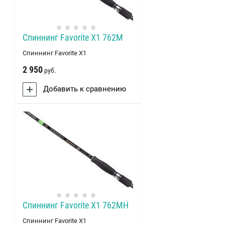
Спиннинг Favorite X1 762M
Спиннинг Favorite X1
2 950
руб.
Добавить к сравнению
Спиннинг Favorite X1 762MH
Спиннинг Favorite X1