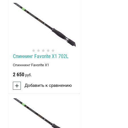
Спиннинг Favorite X1 702L
Спиннинг Favorite X1
2 650
руб.
Добавить к сравнению