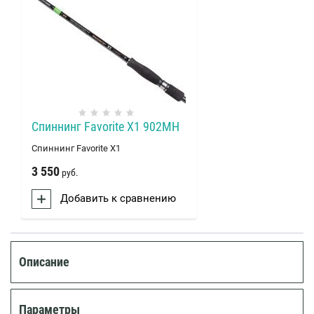
Спиннинг Favorite X1 902MH
Спиннинг Favorite X1
3 550
руб.
Добавить к сравнению
Описание
Параметры