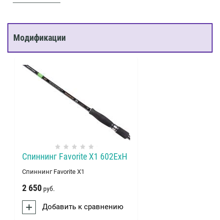
Модификации
Спиннинг Favorite X1 602ExH
Спиннинг Favorite X1
2 650
руб.
Добавить к сравнению