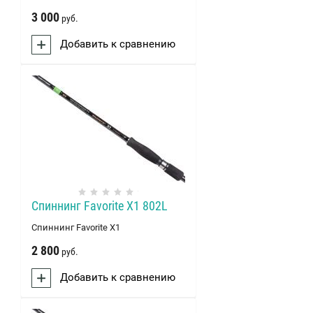
3 000
руб.
Добавить к сравнению
Спиннинг Favorite X1 802L
Спиннинг Favorite X1
2 800
руб.
Добавить к сравнению