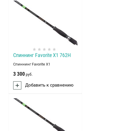
Спиннинг Favorite X1 762H
Спиннинг Favorite X1
3 300
руб.
Добавить к сравнению