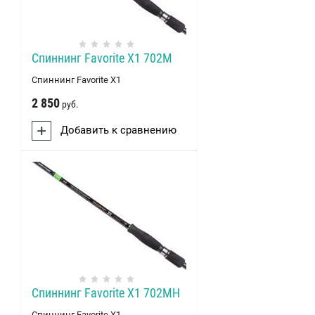
Спиннинг Favorite X1 702M
Спиннинг Favorite X1
2 850
руб.
Добавить к сравнению
Спиннинг Favorite X1 702MH
Спиннинг Favorite X1