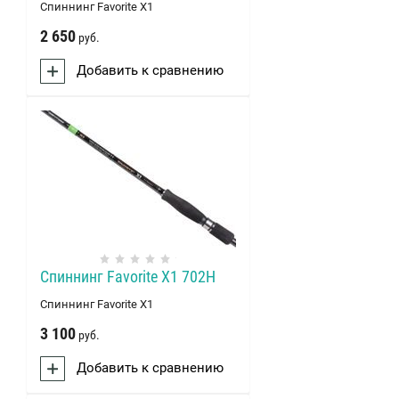
Спиннинг Favorite X1
2 650
руб.
Добавить к сравнению
Спиннинг Favorite X1 702H
Спиннинг Favorite X1
3 100
руб.
Добавить к сравнению