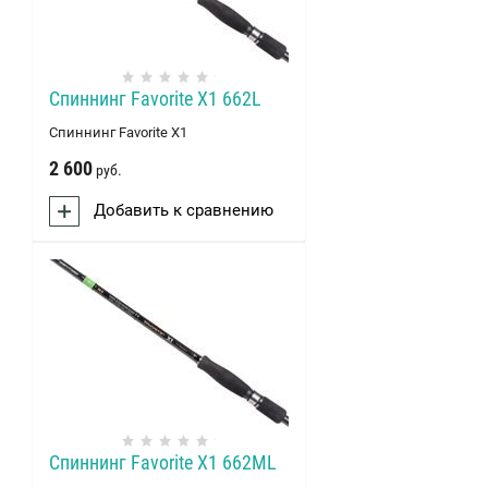
Спиннинг Favorite X1 662L
Спиннинг Favorite X1
2 600
руб.
Добавить к сравнению
Спиннинг Favorite X1 662ML