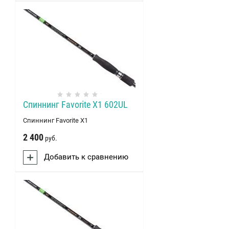
Спиннинг Favorite X1 602UL
Спиннинг Favorite X1
2 400
руб.
Добавить к сравнению