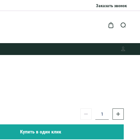
Заказать звонок
−
+
Купить в один клик